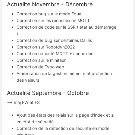
Actualité Novembre - Décembre
Correction bug sur le mode Equal
Correction sur les reconnexion MQTT
Correction de code sur le SSR ( état au démarrage
)
Correction de bug sur certaines Dallas
Correction sur Robotdyn2022
Correction remonté MQTT + connexion
Correction sur le miniteur
Correction de Typo web
Amélioration de la gestion mémoire et protection
des valeurs
Actualité Septembre - Octobre
--> maj FW et FS
Ajout des états des relais sur la page d'index et si
en état de sécurité
Correction de la détection de sécurité en mode
minuteur