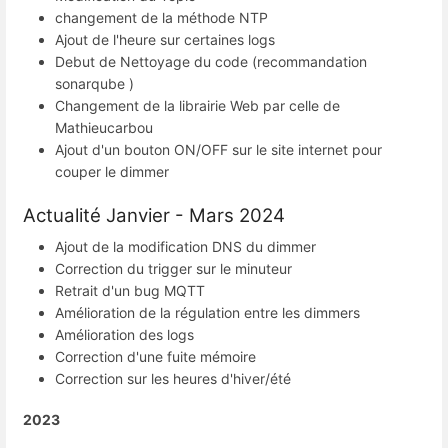
changement de la méthode NTP
Ajout de l'heure sur certaines logs
Debut de Nettoyage du code (recommandation
sonarqube )
Changement de la librairie Web par celle de
Mathieucarbou
Ajout d'un bouton ON/OFF sur le site internet pour
couper le dimmer
Actualité Janvier - Mars 2024
Ajout de la modification DNS du dimmer
Correction du trigger sur le minuteur
Retrait d'un bug MQTT
Amélioration de la régulation entre les dimmers
Amélioration des logs
Correction d'une fuite mémoire
Correction sur les heures d'hiver/été
2023