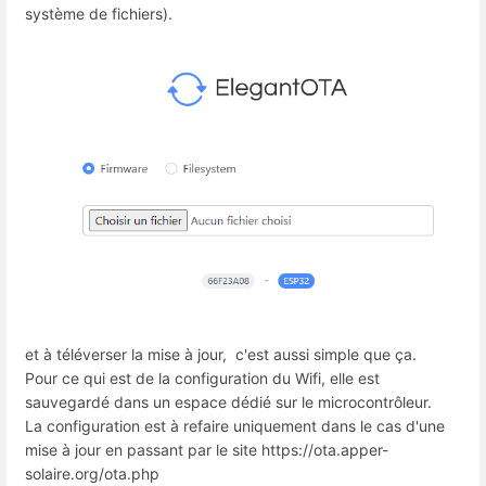
système de fichiers).
et à téléverser la mise à jour, c'est aussi simple que ça.
Pour ce qui est de la configuration du Wifi, elle est
sauvegardé dans un espace dédié sur le microcontrôleur.
La configuration est à refaire uniquement dans le cas d'une
mise à jour en passant par le site https://ota.apper-
solaire.org/ota.php