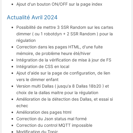
Ajout d'un bouton ON/OFF sur la page index
Actualité Avril 2024
Possibilité de mettre 3 SSR Random sur les cartes
dimmer ( ou 1 robotdyn + 2 SSR Random ) pour la
régulation
Correction dans les pages HTML, d'une fuite
mémoire, de problème heure été/hiver
Intégration de la vérification de mise à jour de FS
Intégration de CSS en local
Ajout d'aide sur la page de configuration, de lien
vers le dimmer enfant
Version multi Dallas ( jusqu'a 8 Dallas 18b20 ) et
choix de la dallas maitre pour la régulation
Amélioration de la détection des Dallas, et essai si
echec
Amélioration des pages html
Correction du Json status mal formé
Correction du control MQTT impossible
Modification du Topic