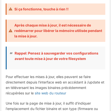
Si ça fonctionne, touche à rien !!
Après chaque mise à jour, il est nécessaire de
redémarrer pour libérer la mémoire utilisée pendant
la mise à jour.
Rappel: Pensez à sauvegarder vos configurations
avant toute mise à jour de votre filesystem
Pour effectuer les mises à jour, elles peuvent se faire
directement depuis l'interface web en accédant à /update et
en téléversant les images binaires précédemment
récupérées sur le
site web du routeur
Une fois sur la page de mise à jour, il suffit d'indiquer
l'emplacement du fichier binaire et son type (firmware ou