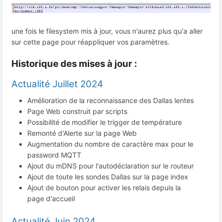
une fois le filesystem mis à jour, vous n'aurez plus qu'a aller
sur cette page pour réappliquer vos paramètres.
Historique des mises à jour :
Actualité Juillet 2024
Amélioration de la reconnaissance des Dallas lentes
Page Web construit par scripts
Possibilité de modifier le trigger de température
Remonté d'Alerte sur la page Web
Augmentation du nombre de caractère max pour le
password MQTT
Ajout du mDNS pour l'autodéclaration sur le routeur
Ajout de toute les sondes Dallas sur la page index
Ajout de bouton pour activer les relais depuis la
page d'accueil
Actualité Juin 2024