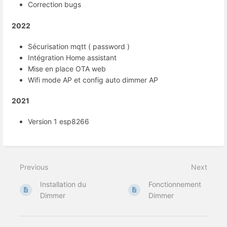
Correction bugs
2022
Sécurisation mqtt ( password )
Intégration Home assistant
Mise en place OTA web
Wifi mode AP et config auto dimmer AP
2021
Version 1 esp8266
Previous
Next
Installation du
Fonctionnement
Dimmer
Dimmer