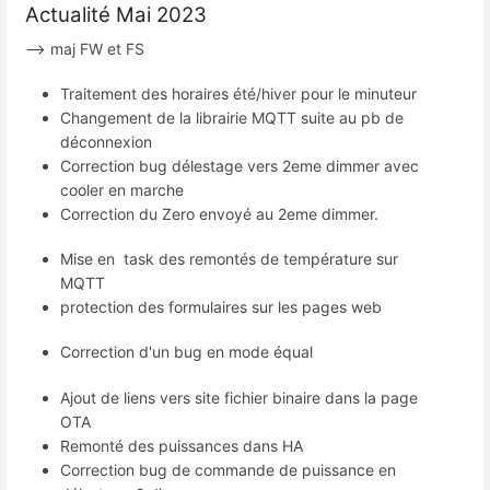
Actualité Mai 2023
--> maj FW et FS
Traitement des horaires été/hiver pour le minuteur
Changement de la librairie MQTT suite au pb de
déconnexion
Correction bug délestage vers 2eme dimmer avec
cooler en marche
Correction du Zero envoyé au 2eme dimmer.
Mise en task des remontés de température sur
MQTT
protection des formulaires sur les pages web
Correction d'un bug en mode équal
Ajout de liens vers site fichier binaire dans la page
OTA
Remonté des puissances dans HA
Correction bug de commande de puissance en