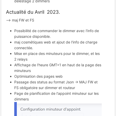
délestage 2 dimmers
Actualité du Avril 2023.
--> maj FW et FS
Possibilité de commander le dimmer avec l'info de
puissance disponible.
maj cosmétiques web et ajout de l'info de charge
connectée.
Mise en place des minuteurs pour le dimmer, et les
2 relays
Affichage de l'heure GMT+1 en haut de la page des
minuteurs
Optimisation des pages web
Passage des status au format Json -> MAJ FW et
FS obligatoire sur dimmer et routeur
Page de planification de l'appoint minuteur sur les
dimmers