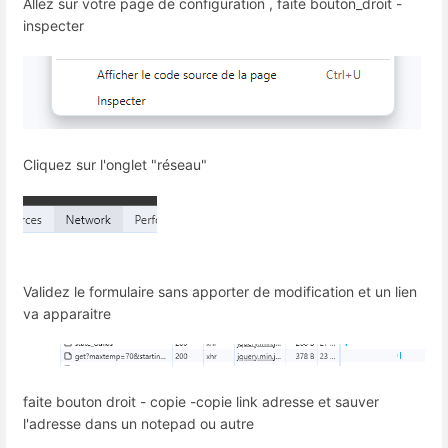
Allez sur votre page de configuration , faite bouton_droit -
inspecter
Cliquez sur l'onglet "réseau"
Validez le formulaire sans apporter de modification et un lien
va apparaitre
faite bouton droit - copie -copie link adresse et sauver
l'adresse dans un notepad ou autre