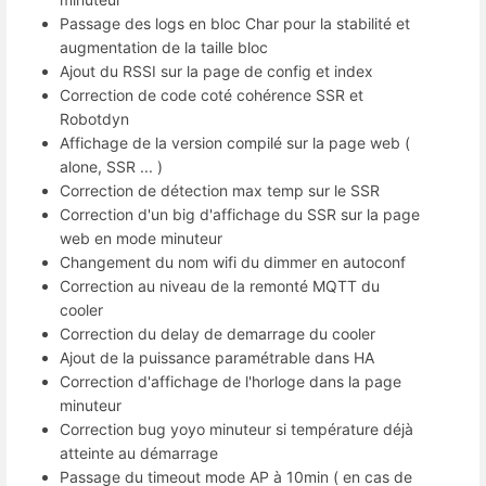
Passage des logs en bloc Char pour la stabilité et
augmentation de la taille bloc
Ajout du RSSI sur la page de config et index
Correction de code coté cohérence SSR et
Robotdyn
Affichage de la version compilé sur la page web (
alone, SSR ... )
Correction de détection max temp sur le SSR
Correction d'un big d'affichage du SSR sur la page
web en mode minuteur
Changement du nom wifi du dimmer en autoconf
Correction au niveau de la remonté MQTT du
cooler
Correction du delay de demarrage du cooler
Ajout de la puissance paramétrable dans HA
Correction d'affichage de l'horloge dans la page
minuteur
Correction bug yoyo minuteur si température déjà
atteinte au démarrage
Passage du timeout mode AP à 10min ( en cas de