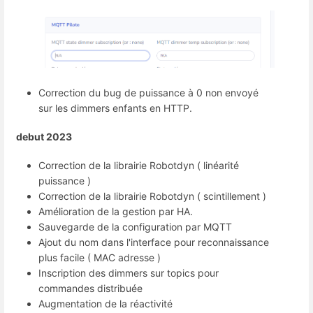
Correction du bug de puissance à 0 non envoyé
sur les dimmers enfants en HTTP.
debut 2023
Correction de la librairie Robotdyn ( linéarité
puissance )
Correction de la librairie Robotdyn ( scintillement )
Amélioration de la gestion par HA.
Sauvegarde de la configuration par MQTT
Ajout du nom dans l'interface pour reconnaissance
plus facile ( MAC adresse )
Inscription des dimmers sur topics pour
commandes distribuée
Augmentation de la réactivité