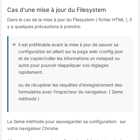
Cas d'une mise à jour du Filesystem
Dans le cas de la mise à jour du Filesystem ( fichier HTML ), il
y a quelques précautions à prendre:
il est préférable avant la mise à jour de sauver sa
configuration en allant sur la page web /config.json
et de copier/coller les informations un notepad ou
autre pour pouvoir réappliquer vos réglages
rapidement.
ou de récupérer les requêtes d'enregistrement des
formulaires avec l'inspecteur du navigateur. ( 2eme
méthode )
La 2eme méthode pour sauvegarder sa configuration: sur
votre navigateur Chrome