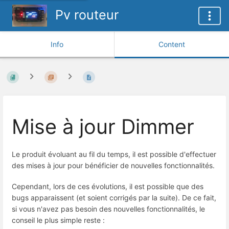
Pv routeur
Info
Content
Mise à jour Dimmer
Le produit évoluant au fil du temps, il est possible d'effectuer
des mises à jour pour bénéficier de nouvelles fonctionnalités.
Cependant, lors de ces évolutions, il est possible que des
bugs apparaissent (et soient corrigés par la suite). De ce fait,
si vous n'avez pas besoin des nouvelles fonctionnalités, le
conseil le plus simple reste :