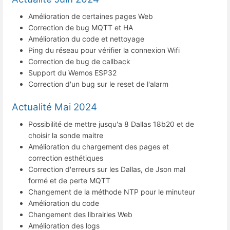
Amélioration de certaines pages Web
Correction de bug MQTT et HA
Amélioration du code et nettoyage
Ping du réseau pour vérifier la connexion Wifi
Correction de bug de callback
Support du Wemos ESP32
Correction d'un bug sur le reset de l'alarm
Actualité Mai 2024
Possibilité de mettre jusqu'a 8 Dallas 18b20 et de
choisir la sonde maitre
Amélioration du chargement des pages et
correction esthétiques
Correction d'erreurs sur les Dallas, de Json mal
formé et de perte MQTT
Changement de la méthode NTP pour le minuteur
Amélioration du code
Changement des librairies Web
Amélioration des logs