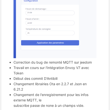
Correction du bug de remonté MQTT sur jeedom
Travail en cours sur l'intégration Envoy V7 avec
Token
Début des commit D'Antibill
Changement librairies Ota en 2.2.7 et Json en
6.21.2
Changement de l'enregistrement pour les infos
externe MQTT, le
subscribe passe de none à un champs vide.