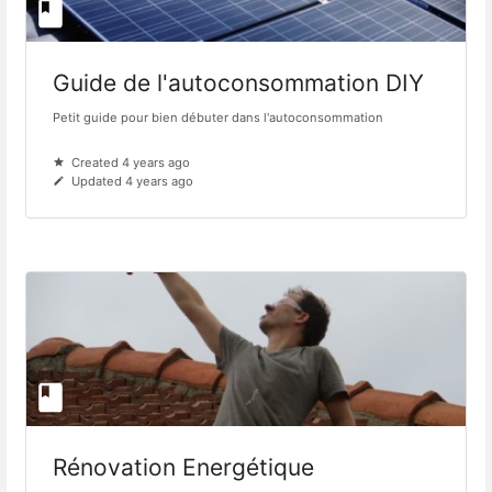
Guide de l'autoconsommation DIY
Petit guide pour bien débuter dans l'autoconsommation
Created 4 years ago
Updated 4 years ago
Rénovation Energétique