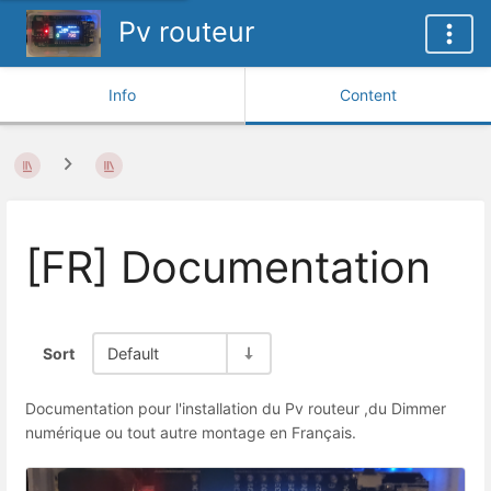
Pv routeur
Info
Content
[FR] Documentation
Sort
Default
Documentation pour l'installation du Pv routeur ,du Dimmer
numérique ou tout autre montage en Français.