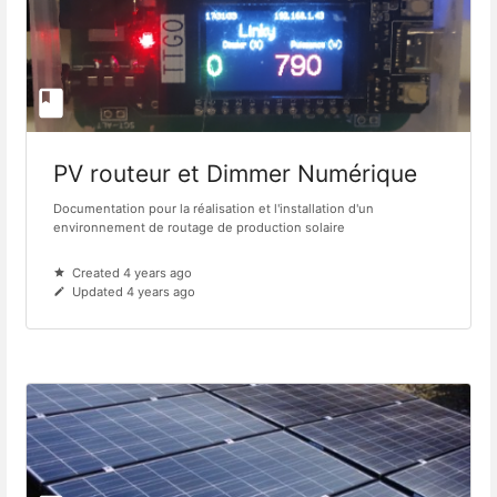
PV routeur et Dimmer Numérique
Documentation pour la réalisation et l'installation d'un
environnement de routage de production solaire
Created 4 years ago
Updated 4 years ago